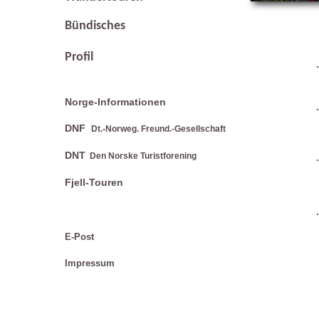
Bündisches
Profil
Norge-Informationen
DNF
Dt.-Norweg. Freund.-Gesellschaft
DNT
Den Norske Turistforening
Fjell-Touren
E-Post
Impressum