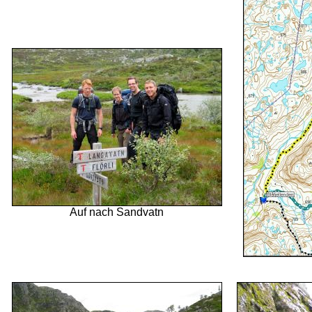
Auf nach Sandvatn