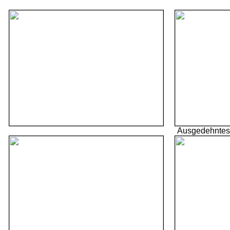
Ausgedehntes,