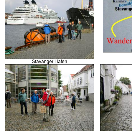
Stavanger Hafen